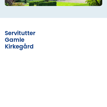
Servitutter
Gamle
Kirkegård