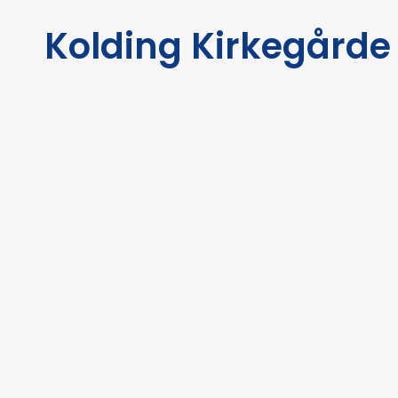
Kolding Kirkegårde