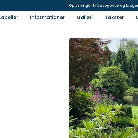
Oplysninger til besøgende og bruger
Kapeller
Informationer
Galleri
Takster